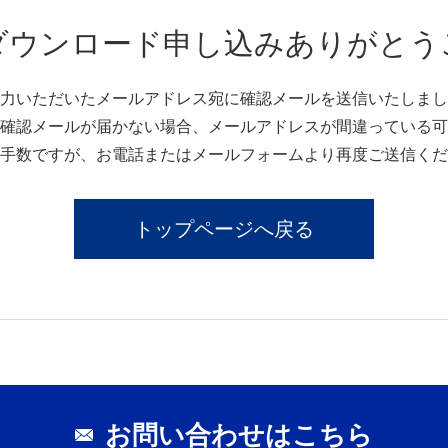
ダウンロード申し込みありがとう
力いただいたメールアドレス宛に確認メールを送信いたしまし
確認メールが届かない場合、メールアドレスが間違っている可
手数ですが、お電話またはメールフォームより再度ご送信くだ
トップページへ戻る
お問い合わせはこちら