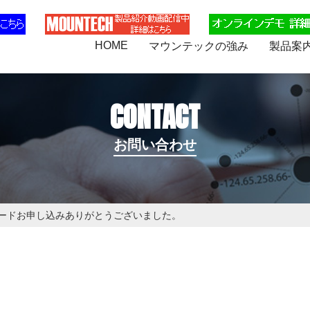
HOME
マウンテックの強み
製品案
CONTACT
お問い合わせ
ードお申し込みありがとうございました。