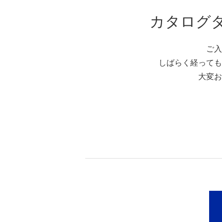
カタログ
ご入
しばらく経っても
大変お