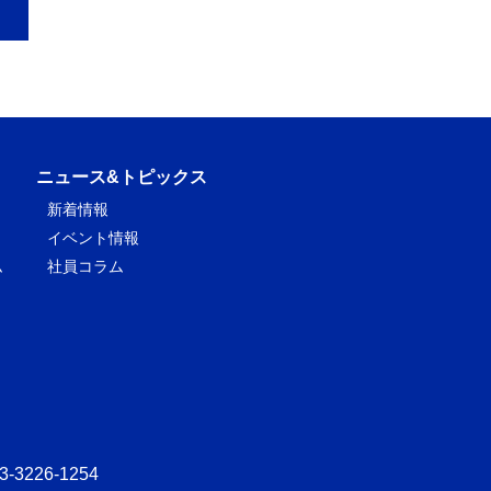
ニュース&トピックス
新着情報
イベント情報
ム
社員コラム
-3226-1254