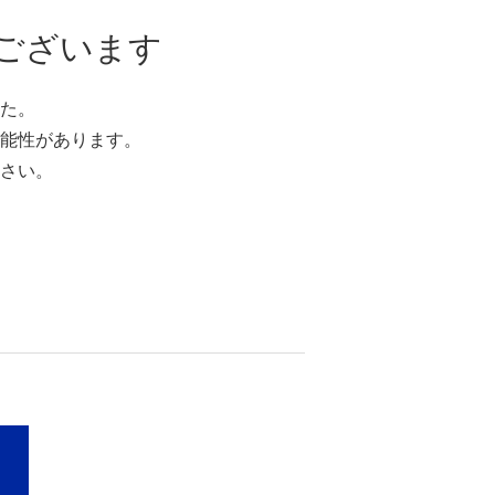
ございます
た。
能性があります。
さい。