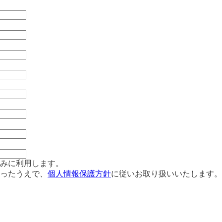
みに利用します。
ったうえで、
個人情報保護方針
に従いお取り扱いいたします。