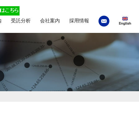
内
受託分析
会社案内
採用情報