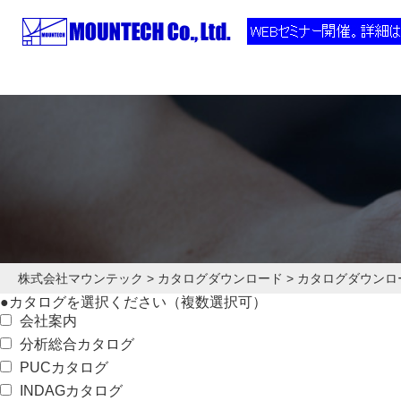
株式会社マウンテック
>
カタログダウンロード
>
カタログダウンロ
●
カタログを選択ください（複数選択可）
会社案内
分析総合カタログ
PUCカタログ
INDAGカタログ