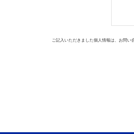
ご記入いただきました個人情報は、お問い