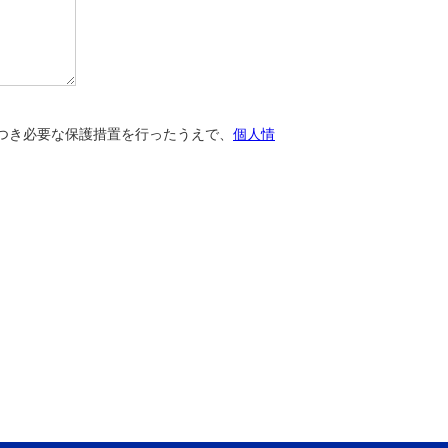
つき必要な保護措置を行ったうえで、
個人情