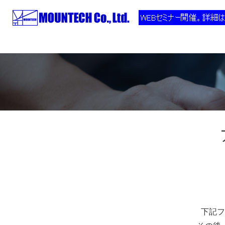
株式会社マウンテック
>
お問い合わせ(アプリケーション別セミナー
下記フ