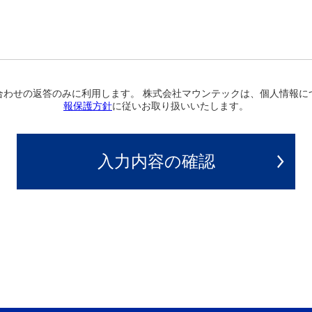
合わせの返答のみに利用します。 株式会社マウンテックは、個人情報に
報保護方針
に従いお取り扱いいたします。