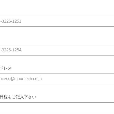
ドレス
日程をご記入下さい