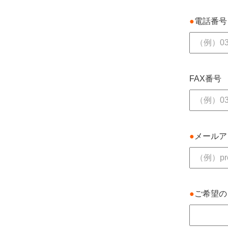
●
電話番号
FAX番号
●
メールア
●
ご希望の